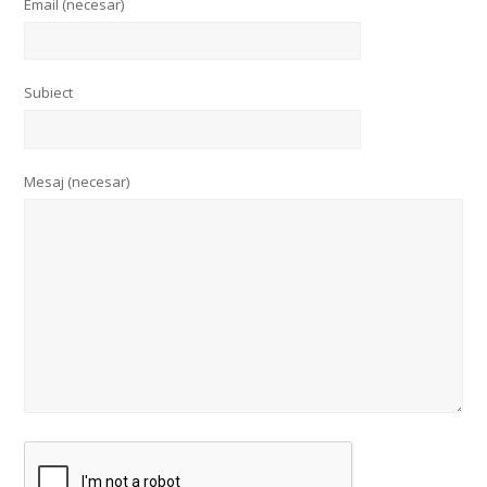
Email (necesar)
Subiect
Mesaj (necesar)