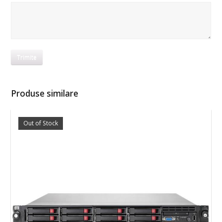
Produse similare
Out of Stock