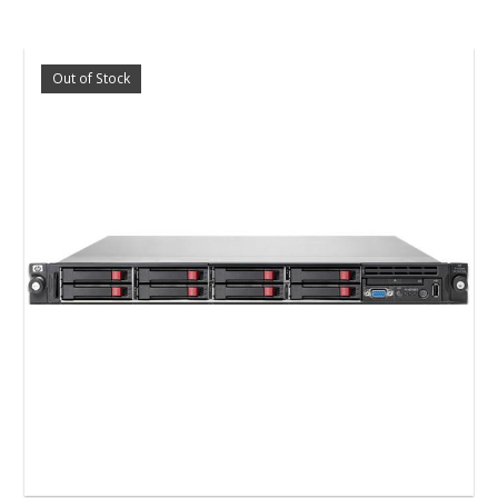
Out of Stock