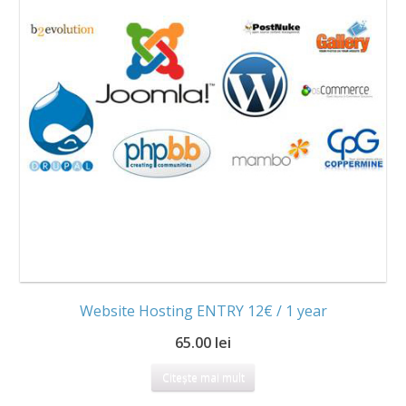
Website Hosting ENTRY 12€ / 1 year
65.00 lei
Citește mai mult