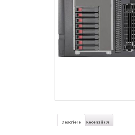
Descriere
Recenzii (0)